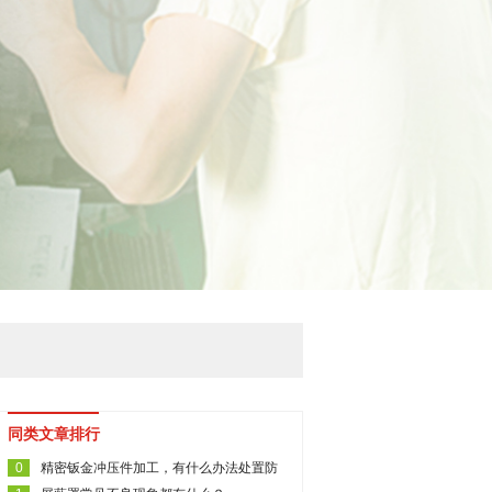
同类文章排行
0
精密钣金冲压件加工，有什么办法处置防
腐？