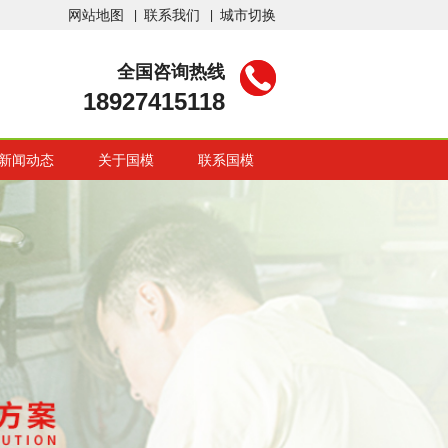
网站地图
联系我们
城市切换
全国咨询热线
18927415118
新闻动态
关于国模
联系国模