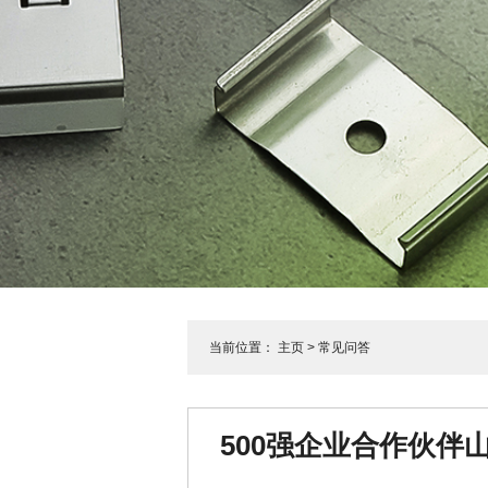
当前位置：
主页
>
常见问答
500强企业合作伙