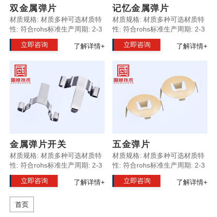
双金属弹片
记忆金属弹片
材质规格: 材质多种可选材质特
材质规格: 材质多种可选材质特
性: 符合rohs标准生产周期: 2-3
性: 符合rohs标准生产周期: 2-3
天产品优势: 外观精致光滑产品
天产品优势: 外观精致光滑产品
立即咨询
立即咨询
了解详情+
了解详情+
规格: 按照客户要求定制温馨提
规格: 按照客户要求定制温馨提
示: 所有产品支持非标定制
示: 所有产品支持非标定制
金属弹片开关
五金弹片
材质规格: 材质多种可选材质特
材质规格: 材质多种可选材质特
性: 符合rohs标准生产周期: 2-3
性: 符合rohs标准生产周期: 2-3
天产品优势: 外观精致光滑产品
天产品优势: 外观精致光滑产品
立即咨询
立即咨询
了解详情+
了解详情+
规格: 按照客户要求定制温馨提
规格: 按照客户要求定制温馨提
示: 所有产品支持非标定制
示: 所有产品支持非标定制
首页