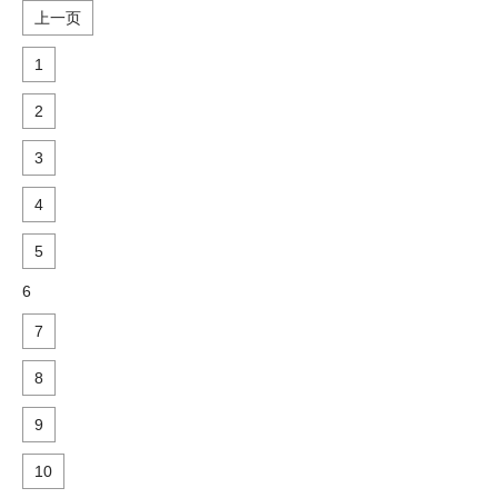
上一页
1
2
3
4
5
6
7
8
9
10