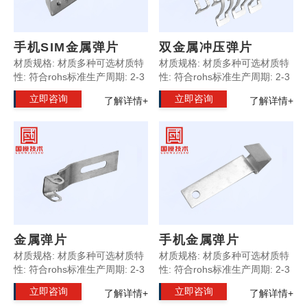
手机SIM金属弹片
双金属冲压弹片
材质规格: 材质多种可选材质特
材质规格: 材质多种可选材质特
性: 符合rohs标准生产周期: 2-3
性: 符合rohs标准生产周期: 2-3
天产品优势: 外观精致光滑产品
天产品优势: 外观精致光滑产品
立即咨询
立即咨询
了解详情+
了解详情+
规格: 按照客户要求定制温馨提
规格: 按照客户要求定制温馨提
示: 所有产品支持非标定制
示: 所有产品支持非标定制
金属弹片
手机金属弹片
材质规格: 材质多种可选材质特
材质规格: 材质多种可选材质特
性: 符合rohs标准生产周期: 2-3
性: 符合rohs标准生产周期: 2-3
天产品优势: 外观精致光滑产品
天产品优势: 外观精致光滑产品
立即咨询
立即咨询
了解详情+
了解详情+
规格: 按照客户要求定制温馨提
规格: 按照客户要求定制温馨提