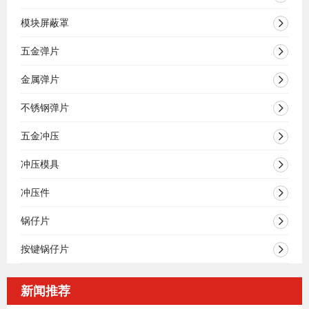
模块屏蔽罩
五金弹片
金属弹片
不锈钢弹片
五金冲压
冲压模具
冲压件
锅仔片
按键锅仔片
新闻推荐