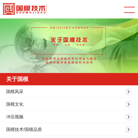
关于国模
国模风采
国模文化
冲压视频
国模技术/国模品质