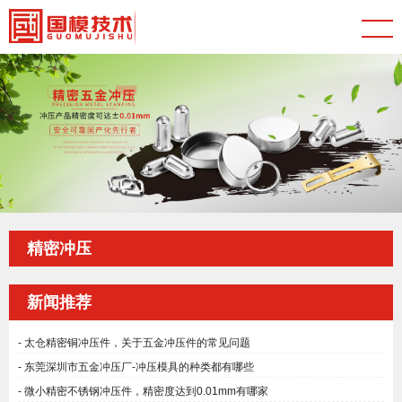
精密冲压
新闻推荐
太仓精密铜冲压件，关于五金冲压件的常见问题
东莞深圳市五金冲压厂-冲压模具的种类都有哪些
微小精密不锈钢冲压件，精密度达到0.01mm有哪家