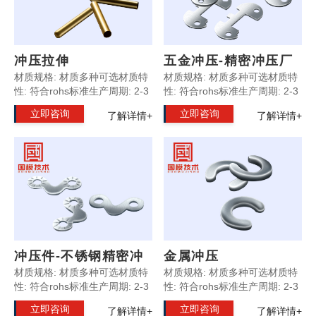
冲压拉伸
五金冲压-精密冲压厂
材质规格: 材质多种可选材质特
材质规格: 材质多种可选材质特
性: 符合rohs标准生产周期: 2-3
性: 符合rohs标准生产周期: 2-3
天产品优势: 外观精致光滑产品
天产品优势: 外观精致光滑产品
立即咨询
立即咨询
了解详情+
了解详情+
规格: 按照客户要求定制温馨提
规格: 按照客户要求定制温馨提
示: 所有产品支持非标定制
示: 所有产品支持非标定制
冲压件-不锈钢精密冲
金属冲压
压
材质规格: 材质多种可选材质特
材质规格: 材质多种可选材质特
性: 符合rohs标准生产周期: 2-3
性: 符合rohs标准生产周期: 2-3
天产品优势: 外观精致光滑产品
天产品优势: 外观精致光滑产品
立即咨询
立即咨询
了解详情+
了解详情+
规格: 按照客户要求定制温馨提
规格: 按照客户要求定制温馨提