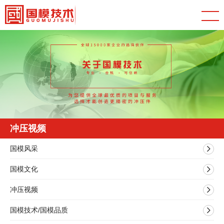
冲压视频
国模风采
国模文化
冲压视频
国模技术/国模品质