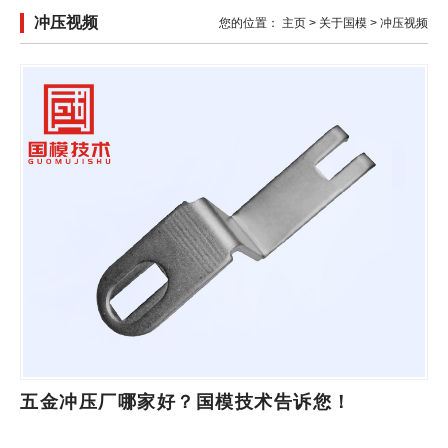
冲压视频
您的位置：
主页
>
关于国模
>
冲压视频
五金冲压厂哪家好？国模技术告诉您！