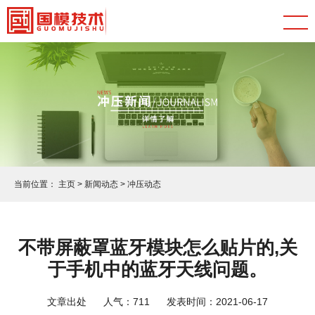
当前位置：
主页
>
新闻动态
>
冲压动态
不带屏蔽罩蓝牙模块怎么贴片的,关
于手机中的蓝牙天线问题。
文章出处
人气：
711
发表时间：2021-06-17