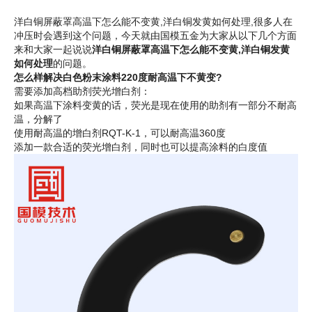
洋白铜屏蔽罩高温下怎么能不变黄,洋白铜发黄如何处理,很多人在
冲压时会遇到这个问题，今天就由国模五金为大家从以下几个方面
来和大家一起说说
洋白铜屏蔽罩高温下怎么能不变黄,洋白铜发黄
如何处理
的问题。
怎么样解决白色粉末涂料220度耐高温下不黄变?
需要添加高档助剂荧光增白剂：
如果高温下涂料变黄的话，荧光是现在使用的助剂有一部分不耐高
温，分解了
使用耐高温的增白剂RQT-K-1，可以耐高温360度
添加一款合适的荧光增白剂，同时也可以提高涂料的白度值