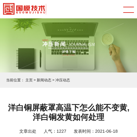
当前位置：
主页
>
新闻动态
>
冲压动态
洋白铜屏蔽罩高温下怎么能不变黄,
洋白铜发黄如何处理
文章出处
人气：
1227
发表时间：2021-06-18